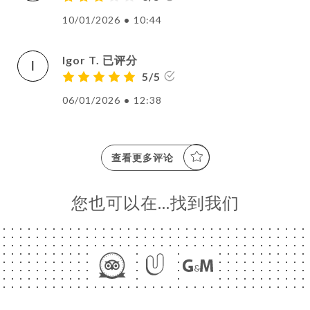
10/01/2026
•
10:44
Igor T. 已评分
I
5/5
06/01/2026
•
12:38
查看更多评论
您也可以在…找到我们