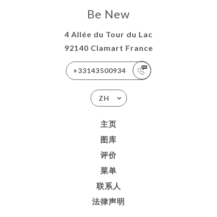
Be New
4 Allée du Tour du Lac
92140 Clamart France
+33143500934
ZH
主页
图库
评价
菜单
联系人
法律声明